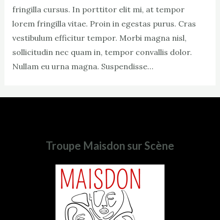
fringilla cursus. In porttitor elit mi, at tempor
lorem fringilla vitae. Proin in egestas purus. Cras
vestibulum efficitur tempor. Morbi magna nisl,
sollicitudin nec quam in, tempor convallis dolor.
Nullam eu urna magna. Suspendisse…
Troupe Maisdon sur Scène