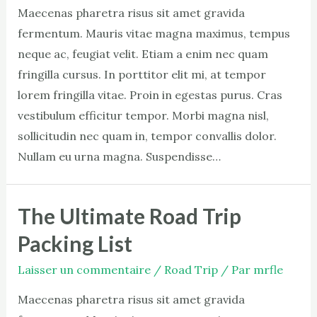
Maecenas pharetra risus sit amet gravida
fermentum. Mauris vitae magna maximus, tempus
neque ac, feugiat velit. Etiam a enim nec quam
fringilla cursus. In porttitor elit mi, at tempor
lorem fringilla vitae. Proin in egestas purus. Cras
vestibulum efficitur tempor. Morbi magna nisl,
sollicitudin nec quam in, tempor convallis dolor.
Nullam eu urna magna. Suspendisse…
The Ultimate Road Trip
Packing List
Laisser un commentaire
/
Road Trip
/ Par
mrfle
Maecenas pharetra risus sit amet gravida