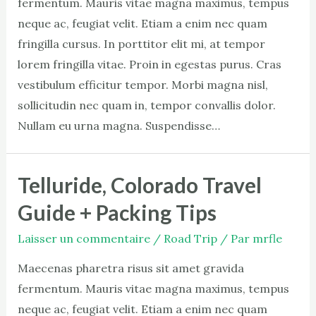
fermentum. Mauris vitae magna maximus, tempus
neque ac, feugiat velit. Etiam a enim nec quam
fringilla cursus. In porttitor elit mi, at tempor
lorem fringilla vitae. Proin in egestas purus. Cras
vestibulum efficitur tempor. Morbi magna nisl,
sollicitudin nec quam in, tempor convallis dolor.
Nullam eu urna magna. Suspendisse…
Telluride, Colorado Travel
Guide + Packing Tips
Laisser un commentaire
/
Road Trip
/ Par
mrfle
Maecenas pharetra risus sit amet gravida
fermentum. Mauris vitae magna maximus, tempus
neque ac, feugiat velit. Etiam a enim nec quam